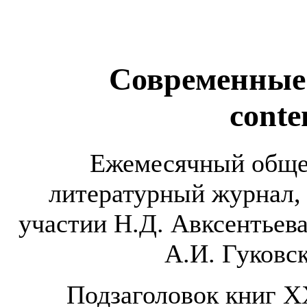
Современные 
conte
Ежемесячный обще
литературный журнал,
участии Н.Д. Авксентьева
А.И. Гуковск
Подзаголовок книг 