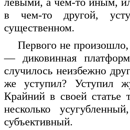
левыми, а чем-то иным, и
в чем-то другой, уст
существенном.
Первого не произошло,
— диковинная платформ
случилось неизбежно друг
же уступил? Уступил ж
Крайний в своей статье 
несколько усугубленны
субъективный.