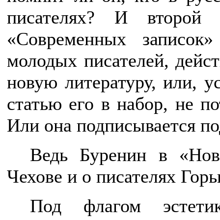
писателях? И второй 
«Современных записок
молодых писателей, дейс
новую литературу, или, у
статью его в набор, не п
Или она подписывается по
Ведь Буренин в «Нов
Чехове и о писателях Горь
Под флагом эстетик