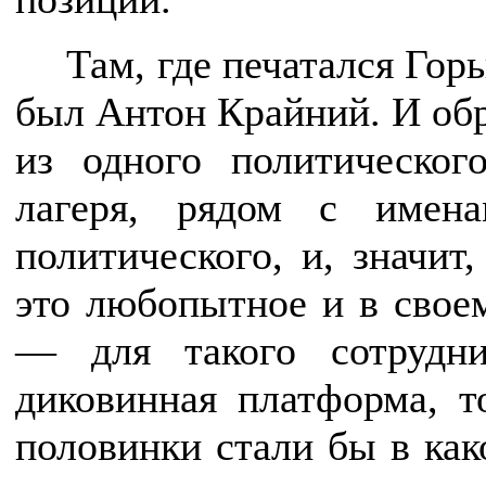
Там, где печатался Гор
был Антон Крайний. И об
из одного политического
лагеря, рядом с имен
политического, и, значит,
это любопытное и в своем
— для такого сотрудни
диковинная платформа, т
половинки стали бы в как