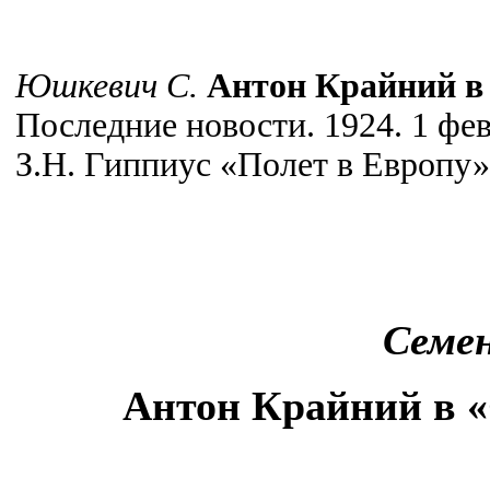
Юшкевич С.
Антон Крайний в
Последние новости. 1924. 1 фев
З.Н. Гиппиус «Полет в Европу»
Семе
Антон Крайний в 