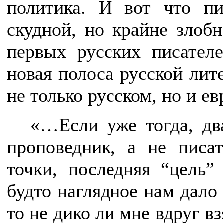
политика. И вот что п
скудной, но крайне злобн
первых русских писателе
новая полоса русской лит
не только русском, но и е
«…Если уже тогда, дв
проповедник, а не писа
точки, последняя “цель”
будто наглядное нам дало 
то не дико ли мне вдруг вз