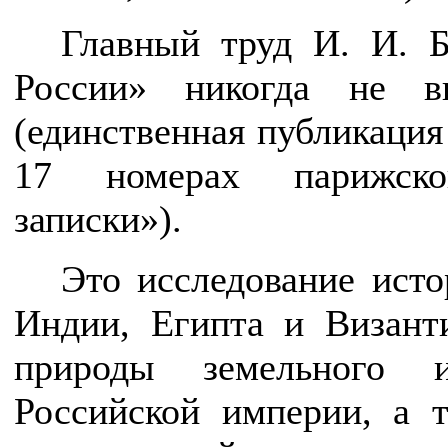
Главный труд И. И. Б
России» никогда не в
(единственная публикация 
17 номерах парижско
записки»).
Это исследование исто
Индии, Египта и Визант
природы земельного и
Российской империи, а 