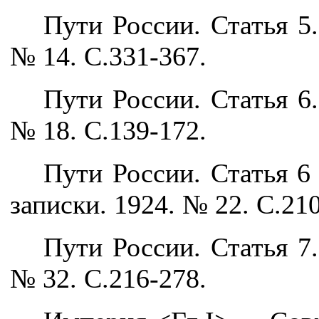
Пути России. Статья 5
№ 14. С.331-367.
Пути России. Статья 6
№ 18. С.139-172.
Пути России. Статья 6
записки. 1924. № 22. С.21
Пути России. Статья 7
№ 32. С.216-278.