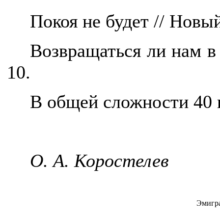
Покоя не будет // Новый
Возвращаться ли нам в
10.
В общей сложности 40 
О. А. Коростелев
Эмигра