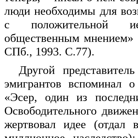
люди необходимы для воз
с положительной и
общественным мнением» 
СПб., 1993. С.77).
Другой представитель
эмигрантов вспоминал о
«
Эсер, один из последн
Освободительного движен
жертвовал идее (отдал 
миллионное наследство)