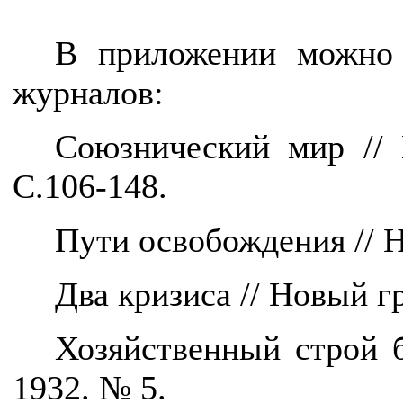
В приложении можно 
журналов:
Союзнический мир // 
С.106-148.
Пути освобождения // Н
Два кризиса // Новый гр
Хозяйственный строй 
1932. № 5.