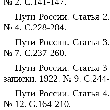
№ 2. С.141-147.
Пути России. Статья 2
№ 4. С.228-284.
Пути России. Статья 3
№ 7. С.237-260.
Пути России. Статья 3
записки. 1922. № 9. С.244-
Пути России. Статья 4
№ 12. С.164-210.