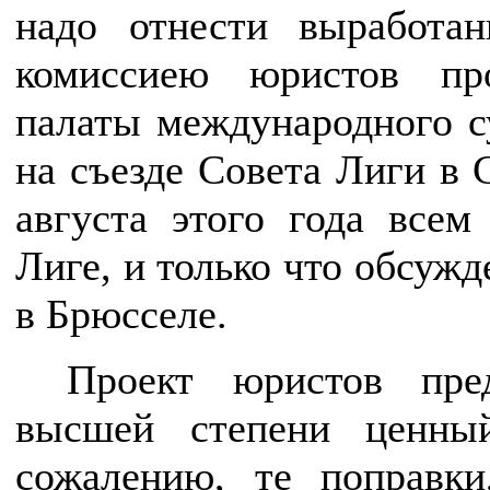
надо отнести выработа
комиссиею юристов пр
палаты международного с
на съезде Совета Лиги в 
августа этого года всем
Лиге, и только что обсужд
в Брюсселе.
Проект юристов пре
высшей степени ценны
сожалению, те поправки