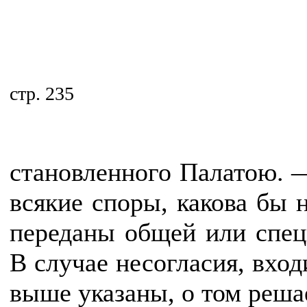
стр. 235
становленного Палатою. 
всякие споры, какова бы 
переданы общей или спец
В случае несогласия, вход
выше указаны, о том реша