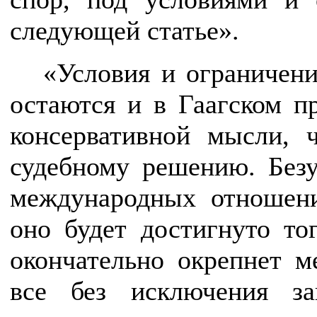
следующей статье».
«Условия и ограничени
остаются и в Гаагском п
консервативной мысли, 
судебному решению. Безу
международных отношени
оно будет достигнуто тог
окончательно окрепнет м
все без исключения з