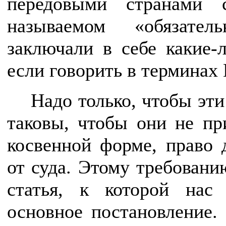
передовыми странами 
называемом «обязател
заключали в себе какие-
если говорить в терминах 
Надо только, чтобы эт
таковы, чтобы они не пр
косвенной форме, право 
от суда. Этому требовани
статья, к которой нас
основное постановление.