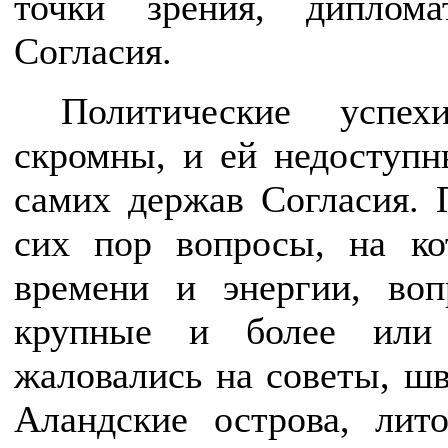
точки зрения, диплома
Согласия.
Политические успе
скромны, и ей недоступ
самих держав Согласия. 
сих пор вопросы, на ко
времени и энергии, воп
крупные и более или 
жаловались на советы, ш
Аландские острова, лит