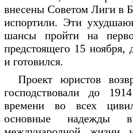
внесены Советом Лиги в Б
испортили. Эти ухудшаю
шансы пройти на перв
предстоящего 15 ноября, 
и готовился.
Проект юристов возв
господствовали до 191
времени во всех цивил
основные надежды в 
международной жизни 