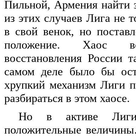
Пильной, Армения найти 
из этих случаев Лига не т
в свой венок, но постав
положение. Хаос в
восстановления России т
самом деле было бы ост
хрупкий механизм Лиги п
разбираться в этом хаосе.
Но в активе Лиги
положительные величины.