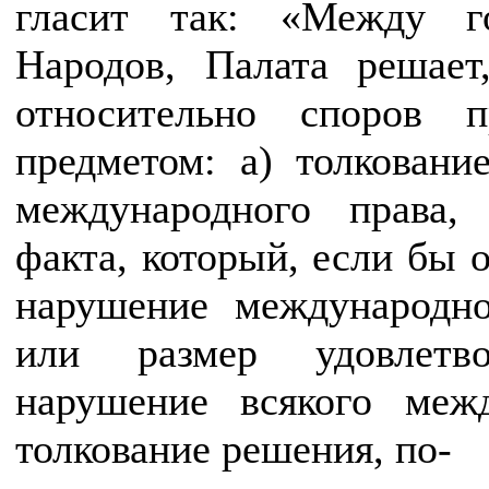
гласит так: «Между г
Народов, Палата решает
относительно споров 
предметом: а) толковани
международного права, 
факта, который, если бы 
нарушение международног
или размер удовлетво
нарушение всякого межд
толкование решения, по-