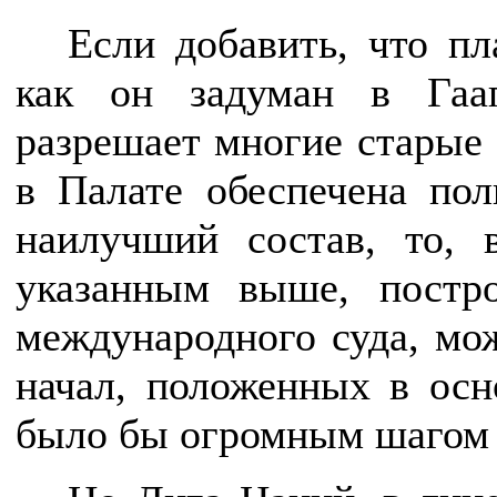
Если добавить, что п
как он задуман в Гааг
разрешает многие старые 
в Палате обеспечена пол
наилучший состав, то, 
указанным выше, постр
международного суда, мож
начал, положенных в осн
было бы огромным шагом 