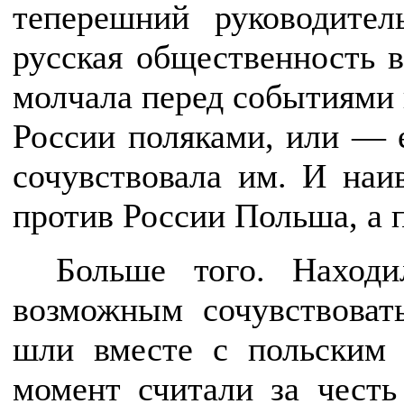
теперешний руководит
русская общественность в
молчала перед событиями 
России поляками, или —
сочувствовала им. И наив
против России Польша, а 
Больше того. Находи
возможным сочувствоват
шли вместе с польским 
момент считали за чест