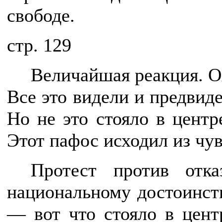
свободе.
cтр. 129
Величайшая реакция. О
Все это видели и предвид
Но не это стояло в центр
Этот пафос исходил из чув
Протест против отк
национальному достоинст
— вот что стояло в центр