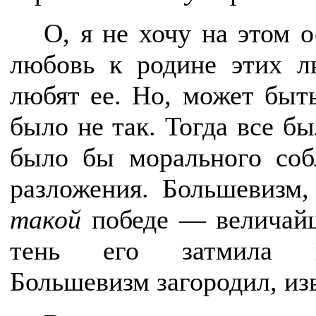
О, я не хочу на этом 
любовь к родине этих л
любят ее. Но, может быт
было не так. Тогда все бы
было бы морального соб
разложения. Большевизм,
такой
победе — величайше
тень его затмила на
Большевизм загородил, из