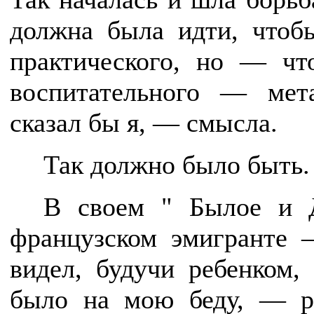
должна была идти, чтобы
практического, но — чт
воспитательного — мета
сказал бы я, — смысла.
Так должно было быть. 
В своем " Былое и Д
французском эмигранте 
видел, будучи ребенком,
было на мою беду, — р