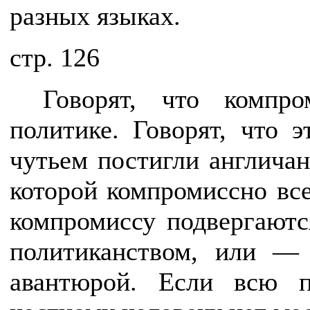
разных языках.
cтр. 126
Говорят, что компр
политике. Говорят, что 
чутьем постигли англичан
которой компромиссно все
компромиссу подвергаютс
политиканством, или —
авантюрой. Если всю 