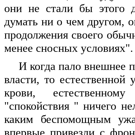
они не стали бы этого 
думать ни о чем другом, 
продолжения своего обычн
менее сносных условиях".
И когда пало внешнее п
власти, то естественной 
крови, естественном
"спокойствия " ничего не
каким беспомощным ужа
впервые привезли с фрон