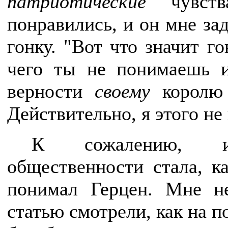
патриотические
чувств
понравились, и он мне за
гонку. "Вот что значит го
чего ты не понимаешь 
верности
своему
королю
Действительно, я этого не
К сожалению, из
общественности стала, ка
понимал Герцен. Мне н
статью смотрели, как на п