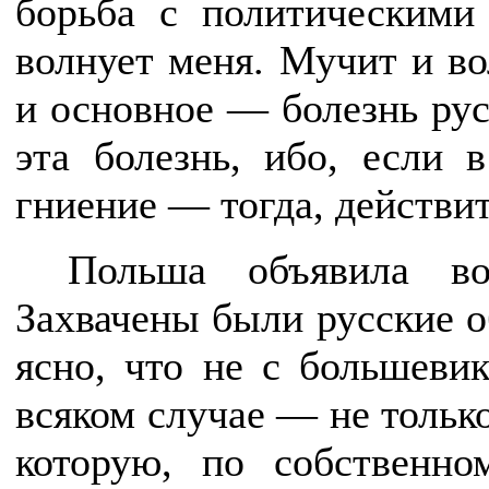
борьба с политическими
волнует меня. Мучит и во
и основное — болезнь ру
эта болезнь, ибо, если 
гниение — тогда, действит
Польша объявила во
Захвачены были русские о
ясно, что не с большев
всяком случае — не только
которую, по собственно