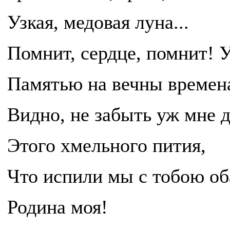
Узкая, медовая луна...
Помнит, сердце, помнит! 
Памятью на вечны времен
Видно, не забыть уж мне д
Этого хмельного пития,
Что испили мы с тобою об
Родина моя!