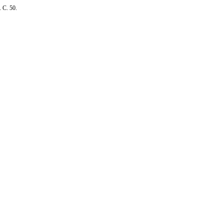
. С. 50.