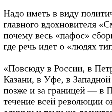
Надо иметь в виду полити
главного вдохновителя «С
почему весь «пафос» сбор
где речь идет о «людях ти
«Повсюду в России, в Петр
Казани, в Уфе, в Западной
позже и за границей — в 
течение всей революции о