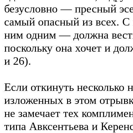
безусловно — пресный эс
самый опасный из всех. С 
ним одним — должна вести
поскольку она хочет и дол
и 26).
Если откинуть несколько 
изложенных в этом отрывк
не замечает тех комплиме
типа Авксентьева и Керен