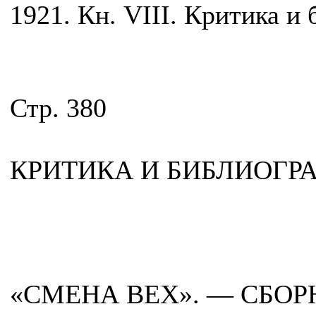
1921. Кн. VIII. Критика и
Стр. 380
КРИТИКА И БИБЛИОГР
«СМЕНА ВЕХ». — СБОРН