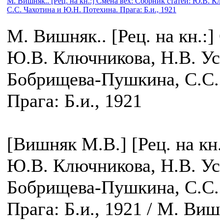
М. Вишняк.. [Рец. на кн.:] Смена вех: Сборник статей: Ю.В. 
С.С. Чахотина и Ю.Н. Потехина. Прага: Б.и., 1921
М. Вишняк.. [Рец. на кн.:]
Ю.В. Ключникова, Н.В. Уст
Бобрищева-Пушкина, С.С.
Прага: Б.и., 1921
[Вишняк М.В.] [Рец. на кн
Ю.В. Ключникова, Н.В. Уст
Бобрищева-Пушкина, С.С.
Прага: Б.и., 1921 / М. Ви