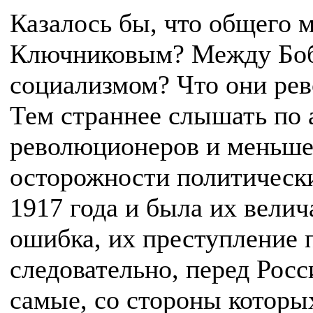
Казалось бы, что общего 
Ключниковым? Между Бо
социализмом? Что они ре
Тем страннее слышать по 
революционеров и меньшев
осторожности политическ
1917 года и была их вели
ошибка, их преступление 
следовательно, перед Росс
самые, со стороны которых