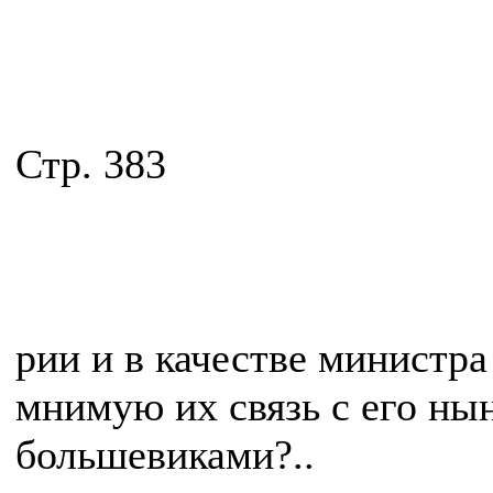
Стр. 383
рии и в качестве министра
мнимую их связь с его н
большевиками?..