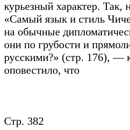
курьезный характер. Так, 
«Самый язык и стиль Чиче
на обычные дипломатическ
они по грубости и прямол
русскими?» (стр. 176), — 
оповестило, что
Стр. 382