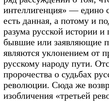
интеллигенция» — едино с
есть данная, а потому и п
разума русской истории и 
бывшие или заявляющие п
являются уклонением от п
русскому народу пути. Отс
пророчества о судьбах ру
революции. Сюда же возвр
изобличения «третьей рев