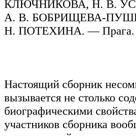
КЛЮЧНИКОВА, Н. В. УС
А. В. БОБРИЩЕВА-ПУШК
Н. ПОТЕХИНА. — Прага. 
Настоящий сборник несом
вызывается не столько сод
биографическими свойства
участников сборника воо