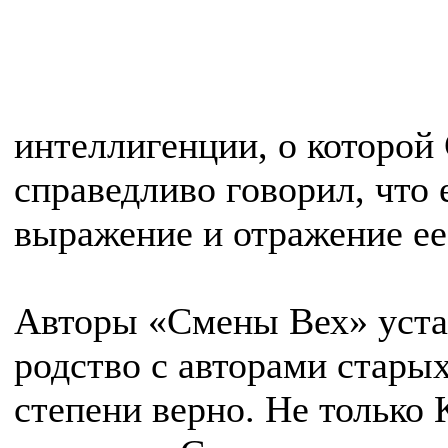
интеллигенции, о которой 
справедливо говорил, что
выражение и отражение ее
Авторы «Смены Вех» уста
родство с авторами старых
степени верно. Не только