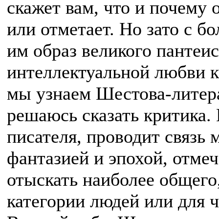
скажет вам, что и почему 
или отметает. Но зато с 
им образ великого пантеи
интеллектуальной любви к
мы узнаем Шестова-литер
решаюсь сказать критика.
писателя, проводит связь
фантазией и эпохой, отмеч
отыскать наиболее общего
категории людей или для 