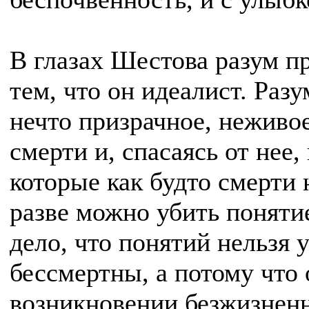
В глазах Шестова разум п
тем, что он идеалист. Раз
нечто призрачное, неживое
смерти и, спасаясь от нее,
которые как будто смерти 
разве можно убить понятие
дело, что понятий нельзя 
бессмертны, а потому что
возникновении безжизнен