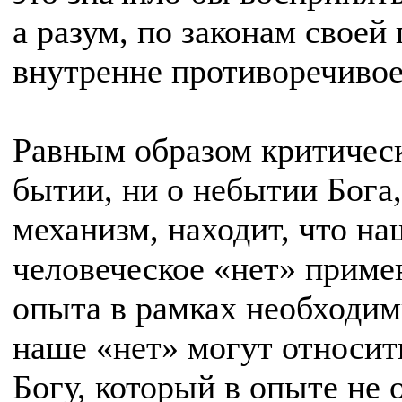
а разум, по законам своей 
внутренне противоречивое
Равным образом критическ
бытии, ни о небытии Бога,
механизм, находит, что на
человеческое «нет» приме
опыта в рамках необходим
наше «нет» могут относитьс
Богу, который в опыте не 