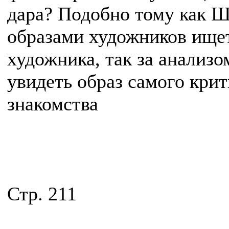
дара? Подобно тому как Ш
образами художников ище
художника, так за анализо
увидеть образ самого крит
знакомства
Стр. 211