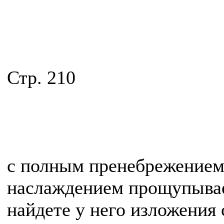
Стр. 210
с полным пренебрежением
наслаждением прощупывае
найдете у него изложения