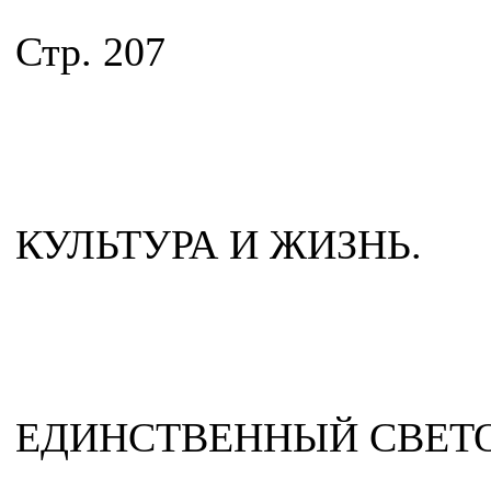
Стр. 207
КУЛЬТУРА И ЖИЗНЬ.
ЕДИНСТВЕННЫЙ СВЕТОЧ