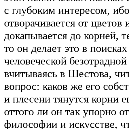
с глубоким интересом, ибо
отворачивается от цветов 
докапывается до корней, 
то он делает это в поиска
человеческой безотрадной 
вчитываясь в Шестова, чит
вопрос: каков же его собс
и плесени тянутся корни е
оттого ли он так упорно о
философии и искусстве, ч