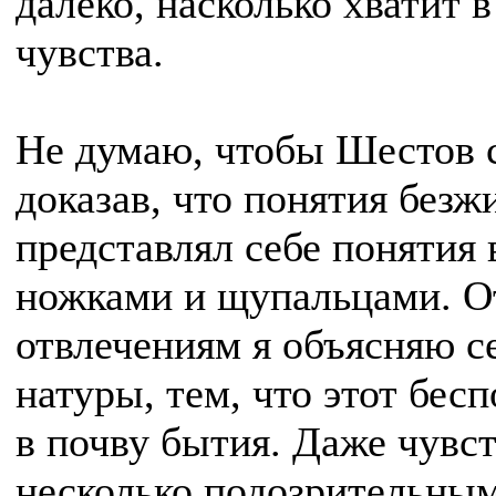
далеко, насколько хватит 
чувства.
Не думаю, чтобы Шестов 
доказав, что понятия безж
представлял себе понятия 
ножками и щупальцами. О
отвлечениям я объясняю с
натуры, тем, что этот бес
в почву бытия. Даже чувс
несколько подозрительным