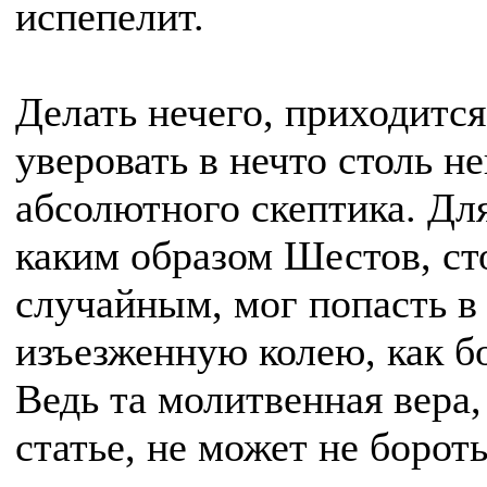
испепелит.
Делать нечего, приходится
уверовать в нечто столь н
абсолютного скептика. Дл
каким образом Шестов, с
случайным, мог попасть в
изъезженную колею, как б
Ведь та молитвенная вера,
статье, не может не бороть