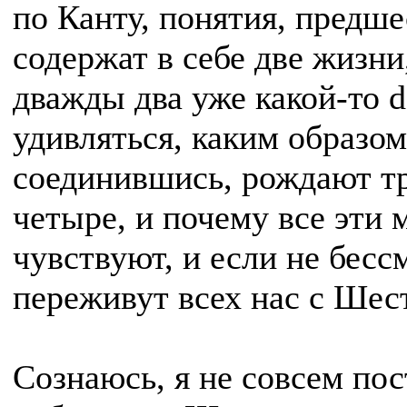
по Канту, понятия, предш
содержат в себе две жизни
дважды два уже какой-то d
удивляться, каким образом
соединившись, рождают т
четыре, и почему все эти 
чувствуют, и если не бесс
переживут всех нас с Шес
Сознаюсь, я не совсем пос