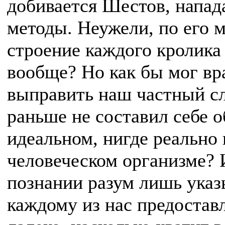
добивается Шестов, напад
методы. Неужели, по его 
строение каждого кролика 
вообще? Но как бы мог вра
выправить наш частный сл
раньше не составил себе 
идеальном, нигде реальн
человеческом организме? 
познании разум лишь указ
каждому из нас предоставл