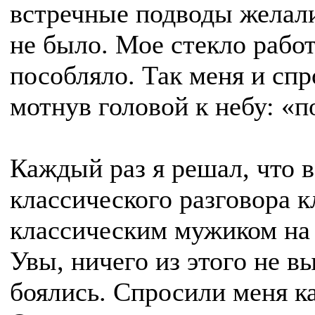
встречные подводы желали
не было. Мое стекло рабо
пособляло. Так меня и сп
мотнув головой к небу: «п
Каждый раз я решал, что 
классического разговора к
классическим мужиком на 
Увы, ничего из этого не в
боялись. Спросили меня как