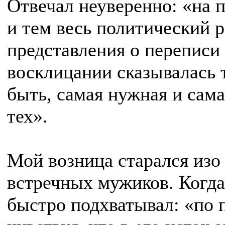
Отвечал неуверенно: «на п
и тем весь политический р
представления о переписи 
восклицании сказывалась т
быть, самая нужная и сама
тех».
Мой возница старался изо
встречных мужиков. Когда
быстро подхватывал: «по 