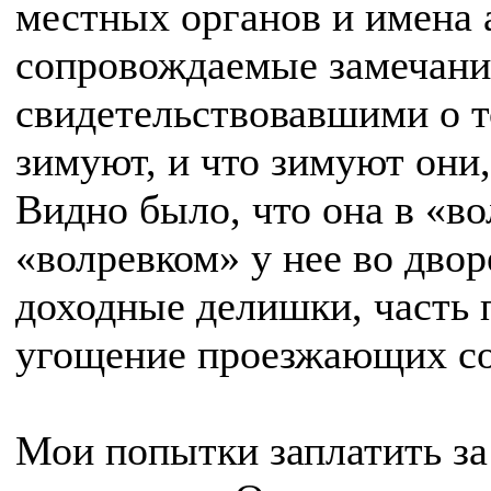
местных органов и имена 
сопровождаемые замечани
свидетельствовавшими о то
зимуют, и что зимуют они,
Видно было, что она в «вол
«волревком» у нее во двор
доходные делишки, часть 
угощение проезжающих со
Мои попытки заплатить за