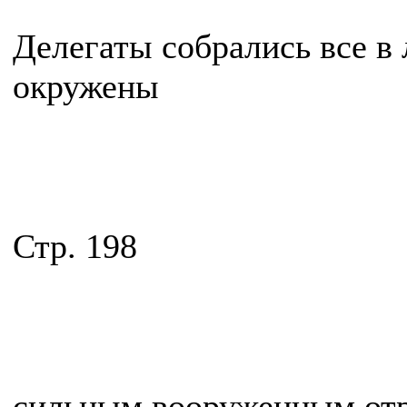
Делегаты собрались все в 
окружены
Стр. 198
сильным вооруженным отря