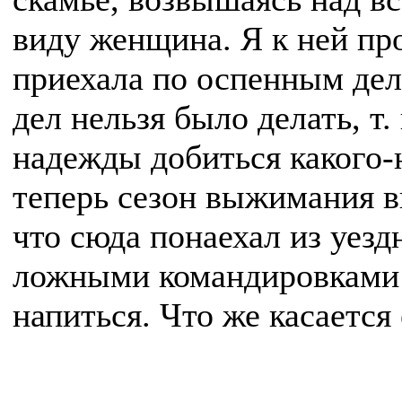
виду женщина. Я к ней про
приехала по оспенным дел
дел нельзя было делать, т.
надежды добиться какого-ни
теперь сезон выжимания в
что сюда понаехал из уезд
ложными командировками
напиться. Что же касается