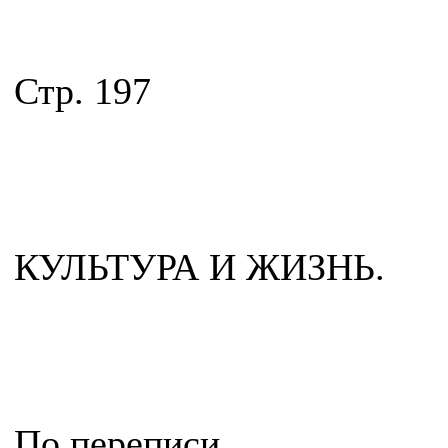
Стр. 197
КУЛЬТУРА И ЖИЗНЬ.
По переписи.