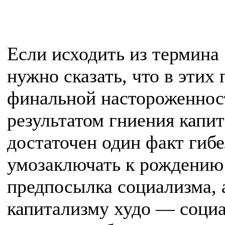
Если исходить из термина 
нужно сказать, что в этих
финальной настороженнос
результатом гниения капи
достаточен один факт гибе
умозаключать к рождению
предпосылка социализма, а
капитализму худо — соци