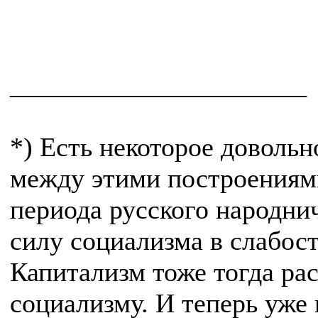
______________________
*) Есть некоторое доволь
между этими построениям
периода русского народнич
силу социализма в слабост
Капитализм тоже тогда ра
социализму. И теперь уже