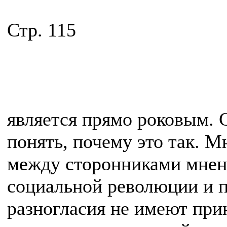
Стр. 115
является прямо роковым. С
понять, почему это так. М
между сторонниками мнен
социальной революции и 
разногласия не имеют при