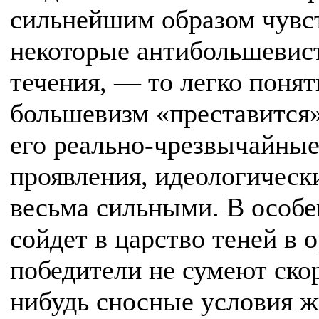
сильнейшим образом чувст
некоторые антибольшевис
течения, — то легко понять
большевизм «преставится»,
его реально-чрезвычайные
проявления, идеологически
весьма сильными. В особе
сойдет в царство теней в 
победители не сумеют скор
нибудь сносные условия ж