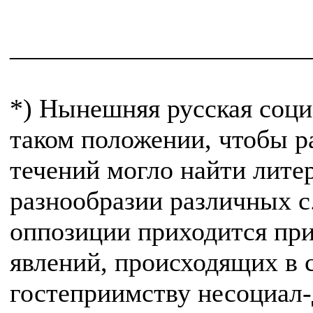
______________________
*) Нынешняя русская соци
таком положении, чтобы р
течений могло найти лите
разнообразии различных с.
оппозиции приходится при
явлений, происходящих в 
гостеприимству несоциал-