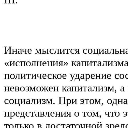
Иначе мыслится социальна
«исполнения» капитализма
политическое ударение сос
невозможен капитализм, а 
социализм. При этом, одна
представления о том, что
только в достаточной зре