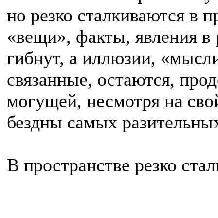
но резко сталкиваются в 
«вещи», факты, явления в 
гибнут, а иллюзии, «мысл
связанные, остаются, про
могущей, несмотря на сво
бездны самых разительны
В пространстве резко стал