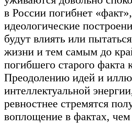
в России погибнет «факт»
идеологические построени
будут влиять или пытатьс
жизни и тем самым до кра
погибшего старого факта 
Преодолению идей и иллю
интеллектуальной энергии
ревностнее стремятся пол
воплощение в фактах, чем