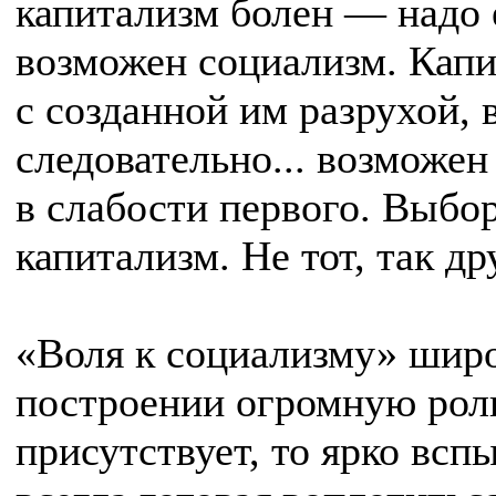
капитализм болен — надо 
возможен социализм. Капи
с созданной им разрухой,
следовательно... возможе
в слабости первого. Выбор
капитализм. Не тот, так др
«Воля к социализму» широ
построении огромную роль
присутствует, то ярко вспы