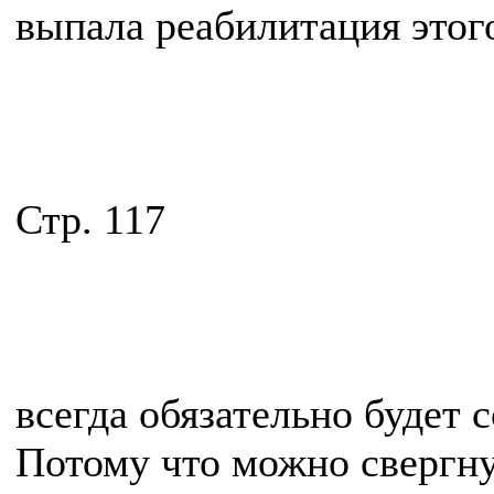
выпала реабилитация этого
Стр. 117
всегда обязательно будет
Потому что можно свергнут