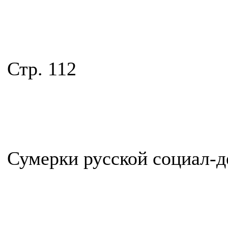
Стр. 112
Сумерки русской социал-д