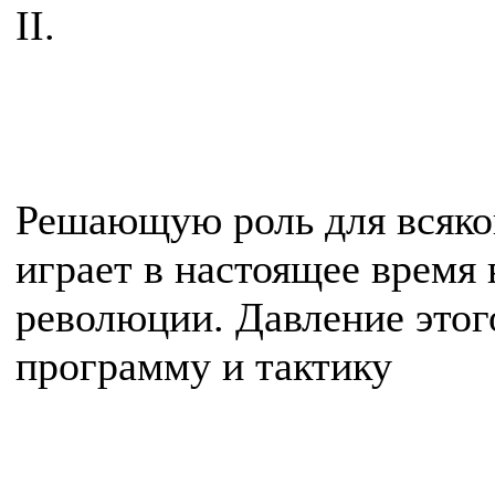
II.
Решающую роль для всяко
играет в настоящее время
революции. Давление этог
программу и тактику