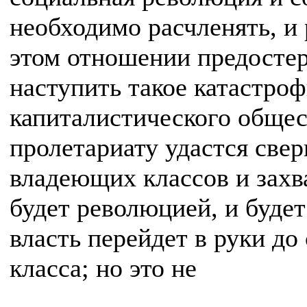
необходимо расчленять, и
этом отношении предосте
наступить такое катастроф
капиталистического общес
пролетариату удастся све
владеющих классов и захва
будет революцией, и буде
власть перейдет в руки до
класса; но это не