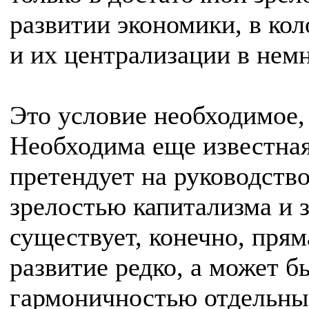
развитии экономики, в ко
и их централизации в нем
Это условие необходимое,
Необходима еще известная
претендует на руководст
зрелостью капитализма и 
существует, конечно, пря
развитие редко, а может бы
гармоничностью отдельных