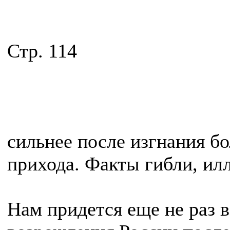
Стр. 114
сильнее после изгнания б
прихода. Факты гибли, ил
Нам придется еще не раз в