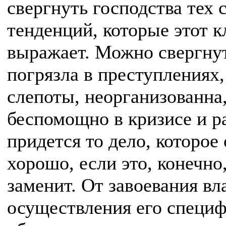
свергнуть господства тех
тенденций, которые этот к
выражает. Можно свергнут
погрязла в преступлениях,
слепоты, неорганизованна
беспомощно в кризисе и ра
придется то дело, которое 
хорошо, если это, конечно
заменит. От завоевания вл
осуществления его специ