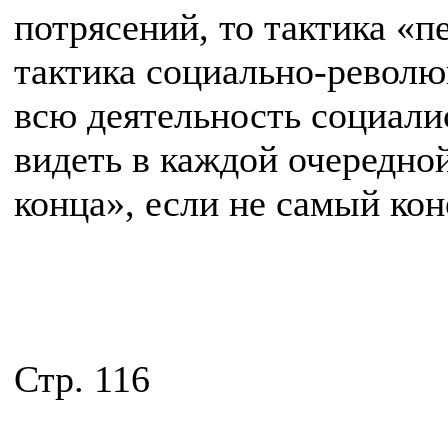
потрясений, то тактика «
тактика социально-револ
всю деятельность социали
видеть в каждой очередно
конца», если не самый кон
Стр. 116