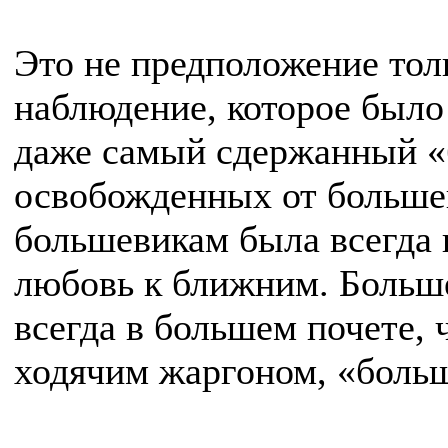
Это не предположение тол
наблюдение, которое было
даже самый сдержанный «
освобожденных от больше
большевикам была всегда 
любовь к ближним. Больше
всегда в большем почете, 
ходячим жаргоном, «боль