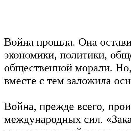
Война прошла. Она остави
экономики, политики, общ
общественной морали. Но,
вместе с тем заложила ос
Война, прежде всего, про
международных сил. «Зака