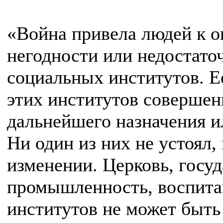
«Война привела людей к 
негодности или недостато
социальных институтов. Е
этих институтов соверше
дальнейшего назначения и
Ни один из них не устоял,
изменении. Церковь, госуд
промышленность, воспитан
институтов не может быть