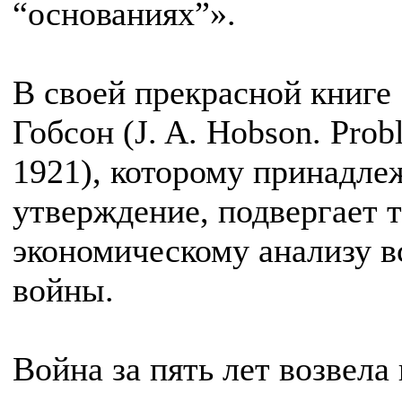
“основаниях”».
В своей прекрасной книге
Гобсон (J. A. Hobson. Prob
1921), которому принадле
утверждение, подвергает 
экономическому анализу 
войны.
Война за пять лет возвела