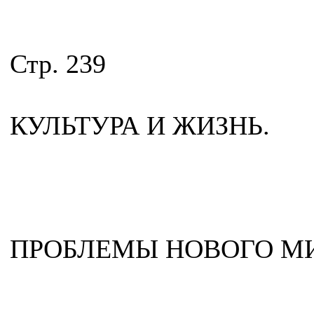
Стр. 239
КУЛЬТУРА И ЖИЗНЬ.
ПРОБЛЕМЫ НОВОГО МИ