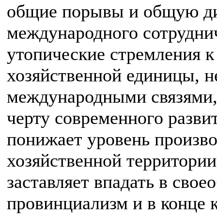
общие порывы и общую ди
международного сотруднич
утопические стремления 
хозяйственной единицы, 
международными связями
черту современного разви
понижает уровень произво
хозяйственной территории
заставляет впадать в сво
провинциализм и в конце 