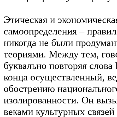
Этическая и экономическа
самоопределения – правил
никогда не были продуман
теориями. Между тем, гов
буквально повторяя слова 
конца осуществленный, ве
обострению национального
изолированности. Он вызы
веками культурных связей