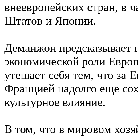
внеевропейских стран, в 
Штатов и Японии.
Деманжон предсказывает 
экономической роли Европ
утешает себя тем, что за Е
Францией надолго еще со
культурное влияние.
В том, что в мировом хоз