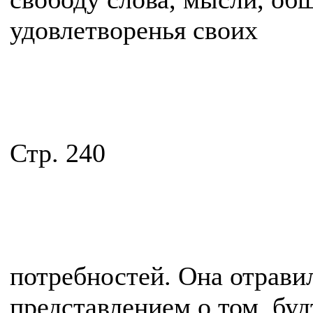
удовлетворенья своих
Стр. 240
потребностей. Она отрави
представлением о том, буд