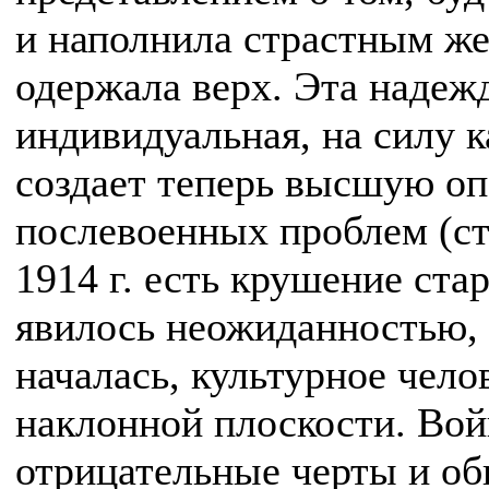
и наполнила страстным же
одержала верх. Эта надежд
индивидуальная, на силу к
создает теперь высшую оп
послевоенных проблем (ст
1914 г. есть крушение стар
явилось неожиданностью, и
началась, культурное чело
наклонной плоскости. Вой
отрицательные черты и об