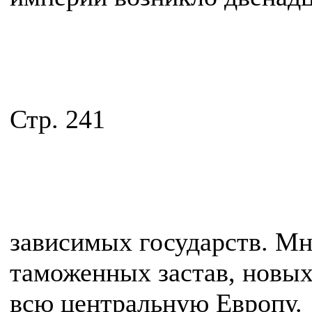
Стр. 241
зависимых государств. Мн
таможенных застав, новых
всю центральную Европу.