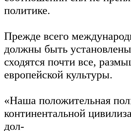
политике.
Прежде всего международ
должны быть установлены 
сходятся почти все, разм
европейской культуры.
«Наша положительная пол
континентальной цивилиза
дол-