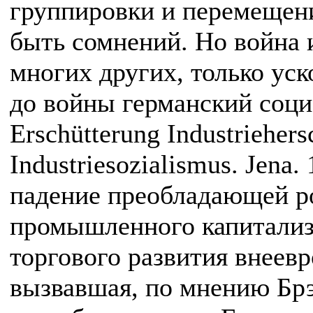
группировки и перемещени
быть сомнений. Но война и
многих других, только уск
до войны германский социа
Erschütterung Industriehers
Industriesozialismus. Jena
падение преобладающей р
промышленного капитализ
торгового развития внеевр
вызвавшая, по мнению Бр