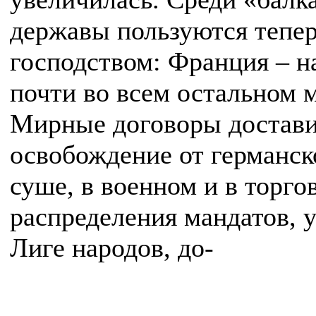
державы пользуются тепе
господством: Франция – н
почти во всем остальном м
Мирные договоры достав
освобождение от германск
суше, в военном и в торг
распределения мандатов, 
Лиге народов, до-