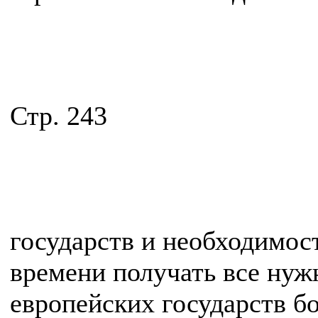
Стр. 243
государств и необходимост
времени получать все нуж
европейских государств б