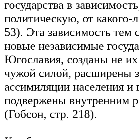
государства в зависимост
политическую, от какого-л
53). Эта зависимость тем 
новые независимые госуда
Югославия, созданы не их
чужой силой, расширены з
ассимиляции населения и 
подвержены внутренним р
(Гобсон, стр. 218).