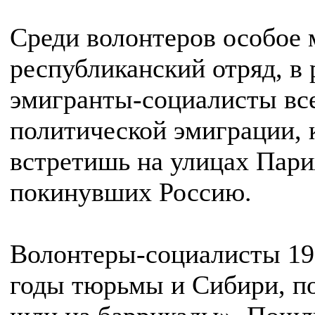
Среди волонтеров особое 
республиканский отряд, в 
эмигранты-социалисты все
политической эмиграции, 
встретишь на улицах Пари
покинувших Россию.
Волонтеры-социалисты 191
годы тюрьмы и Сибири, по