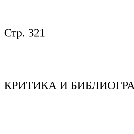
Стр. 321
КРИТИКА И БИБЛИОГР