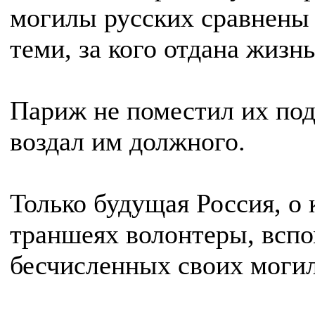
могилы русских сравнены
теми, за кого отдана жизн
Париж не поместил их под
воздал им должного.
Только будущая Россия, о 
траншеях волонтеры, вспо
бесчисленных своих могил