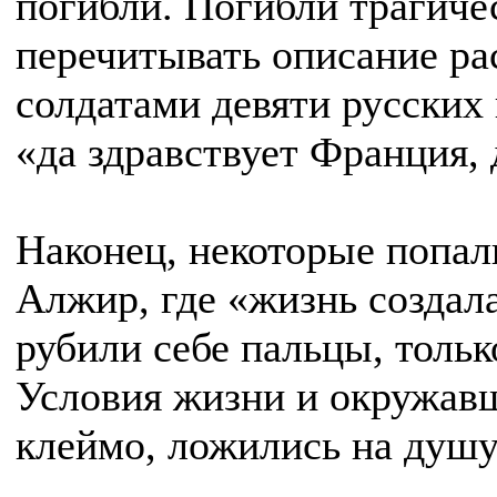
погибли. Погибли трагичес
перечитывать описание р
солдатами девяти русских
«да здравствует Франция, 
Наконец, некоторые попал
Алжир, где «жизнь создала
рубили себе пальцы, тольк
Условия жизни и окружавш
клеймо, ложились на душу