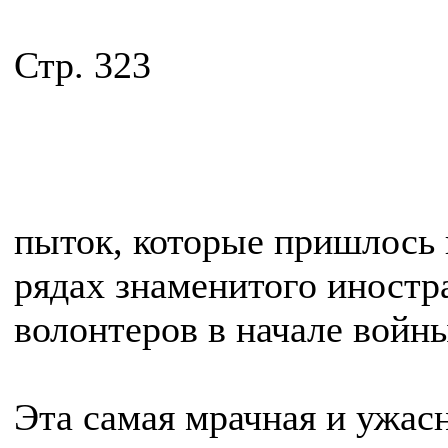
Стр. 323
пыток, которые пришлось 
рядах знаменитого иностра
волонтеров в начале войн
Эта самая мрачная и ужасн