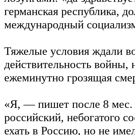
германская республика, до
международный социализ
Тяжелые условия ждали во
действительность войны, 
ежеминутно грозящая смер
«Я, — пишет после 8 мес.
российский, небогатого с
ехать в Россию, но не име