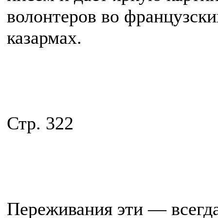
волонтеров во французски
казармах.
Стр. 322
Переживания эти — всегда