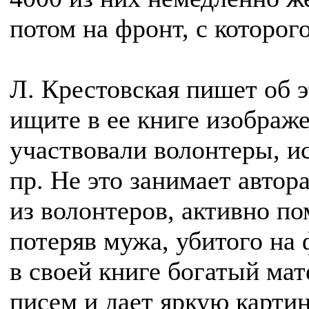
потом на фронт, с которог
Л. Крестовская пишет об э
ищите в ее книге изображе
участвовали волонтеры, и
пр. Не это занимает автор
из волонтеров, активно по
потеряв мужа, убитого на 
в своей книге богатый ма
писем и дает яркую карти