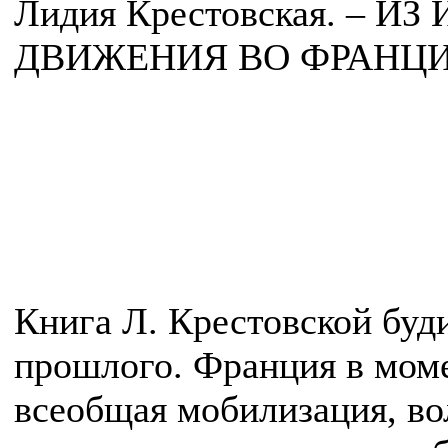
Лидия Крестовская. – 
ДВИЖЕНИЯ ВО ФРАНЦИ
Книга Л. Крестовской буд
прошлого. Франция в мом
всеобщая мобилизация, в