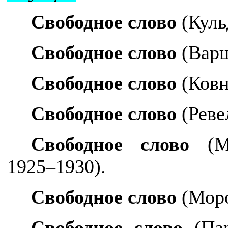
Свободное слово
(Куль
Свободное слово
(Варш
Свободное слово
(Ковн
Свободное слово
(Ревел
Свободное слово
(М
1925–1930).
Свободное слово
(Моро
Свободное слово
(Пар