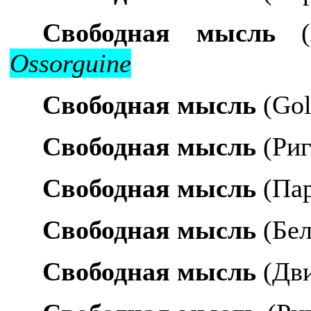
Свободная мысль
Ossorguine
Свободная мысль
(
Gol
Свободная мысль
(Риг
Свободная мысль
(Пар
Свободная мысль
(Бел
Свободная мысль
(Дви