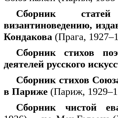
Сборник стат
византиноведению, изд
Кондакова
(Прага, 1927–
Сборник стихов по
деятелей русского искус
Сборник стихов Союза
в Париже
(Париж, 1929–1
Сборник чистой ев