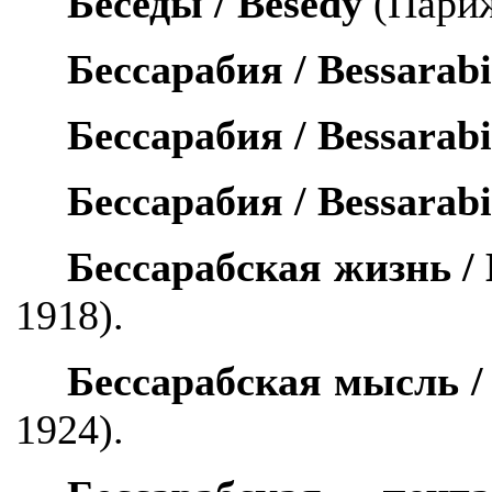
Беседы /
Besedy
(Париж
Бессарабия /
Bessarabi
Бессарабия /
Bessarabi
Бессарабия /
Bessarabi
Бессарабская жизнь /
1918).
Бессарабская мысль 
1924).