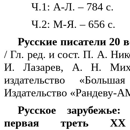
Ч.1: А-Л. – 784 с.
Ч.2: М-Я. – 656 с.
Русские писатели 20 
/ Гл. ред. и сост. П. А. Ни
И. Лазарев, А. Н. Ми
издательство «Большая
Издательство «Рандеву-АМ»
Русское зарубежье:
первая треть ХХ 