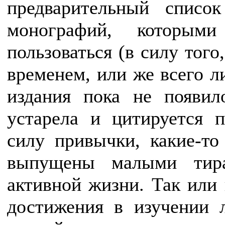
предварительный списо
монографий, которым
пользоваться (в силу тог
временем, или же всего л
издания пока не появил
устарела и цитируется п
силу привычки, какие-то
выпущены малыми тира
активной жизни. Так или 
достижения в изучении 