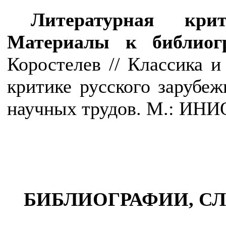
Литературная крит
Материалы к библиог
Коростелев // Классика и
критике русского зарубеж
научных трудов. М.: ИНИОН
БИБЛИОГРАФИИ, С