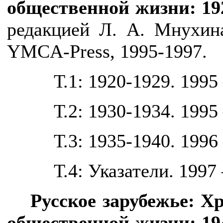
общественной жизни: 19
редакцией Л. А. Мнухин
YMCA-Press, 1995-1997.
Т.1: 1920-1929. 1995
Т.2: 1930-1934. 1995 
Т.3: 1935-1940. 1996 
Т.4: Указатели. 1997 
Русское зарубежье: Х
общественной жизни: 19