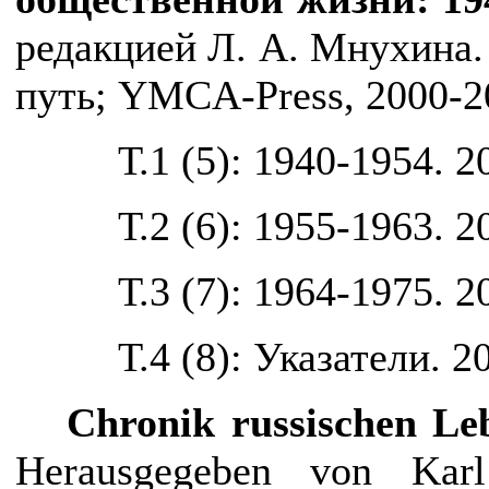
редакцией Л. А. Мнухина. Т
путь; YMCA-Press, 2000-2
Т.1 (5): 1940-1954. 
Т.2 (6): 1955-1963. 2
Т.3 (7): 1964-1975. 2
Т.4 (8): Указатели.
2
Chronik russischen Le
Herausgegeben von Karl