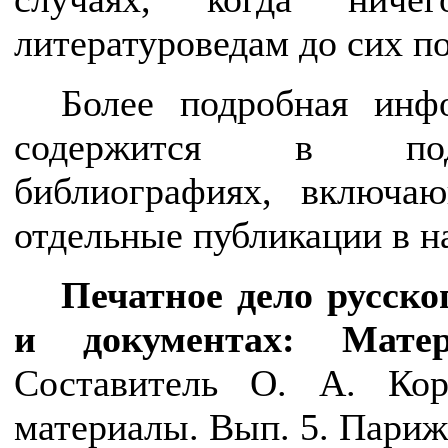
литературоведам до сих по
Более подробная инф
содержится в подг
библиографиях, включа
отдельные публикации в н
Печатное дело русско
и документах: Мате
Составитель О. А. Кор
материалы. Вып. 5. Париж;