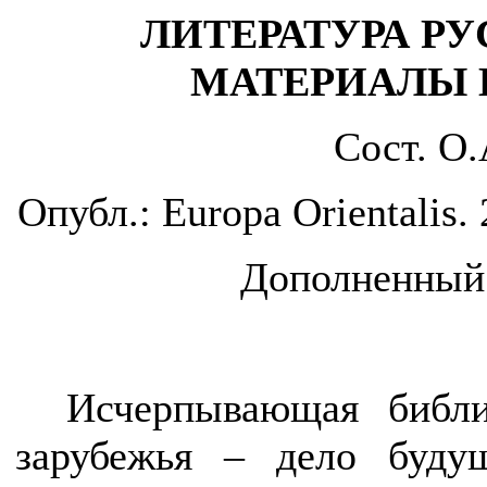
ЛИТЕРАТУРА Р
МАТЕРИАЛЫ 
Сост. О.
Опубл.: Europa Orientalis. 
Дополненный 
Исчерпывающая библи
зарубежья – дело буду